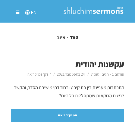
EN
איוב
TAG
עקשנות יהודית
פורסם ב -
חגים
,
סוכות
24 בספטמבר 2021
7 דק׳ זמן קריאה
התכתבות מעניינת בין בת קיבוץ ובחור דתי מישיבת הסדר, והקשר
לנשים מרוקאיות שמתפללות כל היום?
המשך קריאה