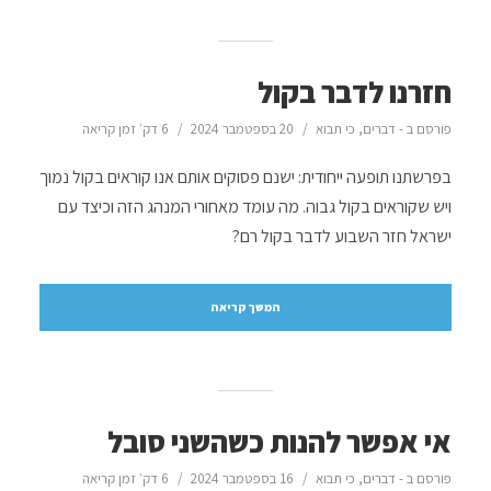
חזרנו לדבר בקול
פורסם ב -
דברים
,
כי תבוא
20 בספטמבר 2024
6 דק׳ זמן קריאה
בפרשתנו תופעה ייחודית: ישנם פסוקים אותם אנו קוראים בקול נמוך
ויש שקוראים בקול גבוה. מה עומד מאחורי המנהג הזה וכיצד עם
ישראל חזר השבוע לדבר בקול רם?
המשך קריאה
אי אפשר להנות כשהשני סובל
פורסם ב -
דברים
,
כי תבוא
16 בספטמבר 2024
6 דק׳ זמן קריאה