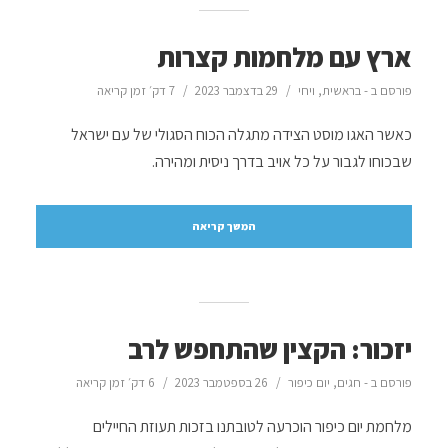
ארץ עם מלחמות קצרות
פורסם ב -
בראשית
,
ויחי
29 בדצמבר 2023
7 דק׳ זמן קריאה
כאשר האגו מוסט הצידה מתגלה הכוח הסגולי של עם ישראל
שבכוחו לגבור על כל אויב בדרך ניסית ומהירה.
המשך קריאה
יזכור: הקצין שהתחפש לרב
פורסם ב -
חגים
,
יום כיפור
26 בספטמבר 2023
6 דק׳ זמן קריאה
מלחמת יום כיפור הוכרעה לטובתנו בזכות תעוזת החיילים