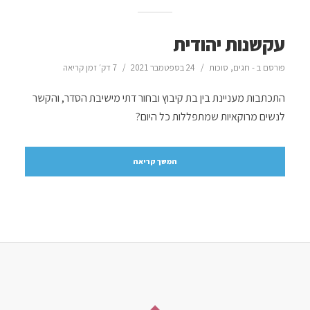
עקשנות יהודית
פורסם ב -
חגים
,
סוכות
24 בספטמבר 2021
7 דק׳ זמן קריאה
התכתבות מעניינת בין בת קיבוץ ובחור דתי מישיבת הסדר, והקשר
לנשים מרוקאיות שמתפללות כל היום?
המשך קריאה