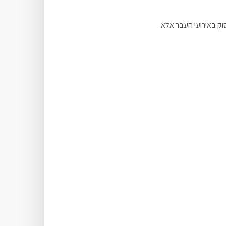
סוק באירועי העבר אלא