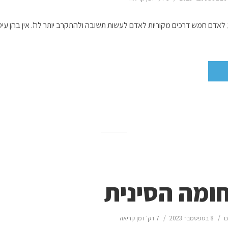
 לאדם חמש דרכים מקוריות לאדם לעשות תשובה ולהתקרב יותר לה'. אין בהן עי
ומה הסינית
ם
8 בספטמבר 2023
7 דק׳ זמן קריאה