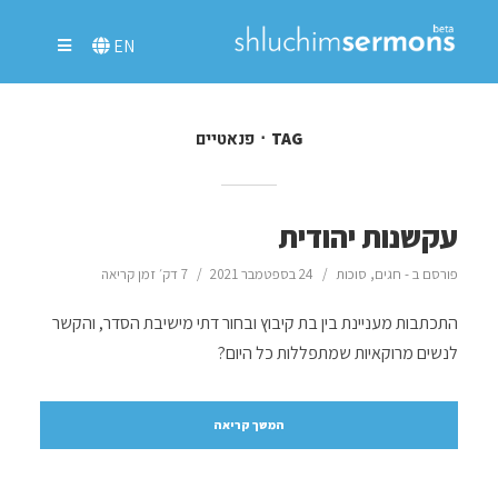
EN
פנאטיים
TAG
עקשנות יהודית
פורסם ב -
חגים
,
סוכות
24 בספטמבר 2021
7 דק׳ זמן קריאה
התכתבות מעניינת בין בת קיבוץ ובחור דתי מישיבת הסדר, והקשר
לנשים מרוקאיות שמתפללות כל היום?
המשך קריאה