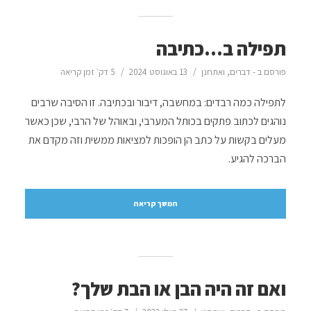
תפילה ב…כתיבה
פורסם ב -
דברים
,
ואתחנן
13 באוגוסט 2024
5 דק׳ זמן קריאה
לתפילה כמה רבדים: במחשבה, דיבור ובכתיבה. זו הסיבה שרבים
נוהגים לכתוב פתקים בכותל המערבי, ובאוהל של הרבי, שכן כאשר
מעלים בקשות על כתב הן הופכות למציאות ממשית וזה מקדם את
הברכה להגיע.
המשך קריאה
ואם זה היה הבן או הבת שלך?