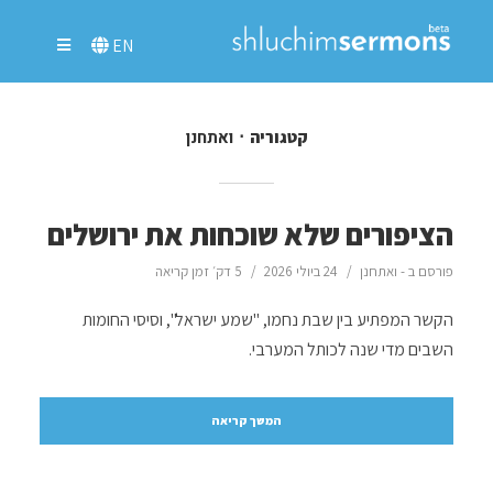
EN
ואתחנן
קטגוריה
הציפורים שלא שוכחות את ירושלים
פורסם ב -
ואתחנן
24 ביולי 2026
5 דק׳ זמן קריאה
הקשר המפתיע בין שבת נחמו, "שמע ישראל", וסיסי החומות
השבים מדי שנה לכותל המערבי.
המשך קריאה