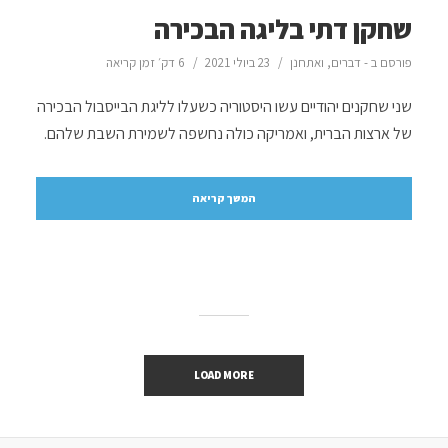
שחקן דתי בליגה הבכירה
פורסם ב -
דברים
,
ואתחנן
23 ביולי 2021
6 דק׳ זמן קריאה
שני שחקנים יהודיים עשו היסטוריה כשעלו לליגת הבייסבול הבכירה
של ארצות הברית, ואמריקה כולה נחשפה לשמירת השבת שלהם.
המשך קריאה
LOAD MORE