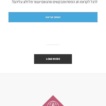
לרגל לקראת חג הפסח ומבקשים שהגשם יעצור מלזלוג עליהם?
המשך קריאה
LOAD MORE