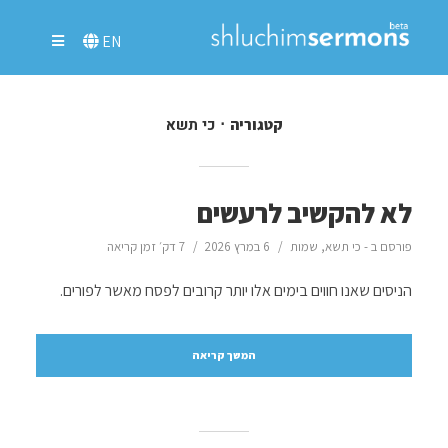
EN
כי תשא
קטגוריה
לא להקשיב לרעשים
פורסם ב -
כי תשא
,
שמות
6 במרץ 2026
7 דק׳ זמן קריאה
הניסים שאנו חווים בימים אלו יותר קרובים לפסח מאשר לפורים.
המשך קריאה