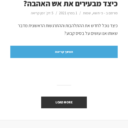
כיצד מבעירים את אש האהבה?
פורסם ב -
כי תשא
,
שמות
1 במרץ 2021
5 דק׳ זמן קריאה
כיצד נוכל לחדש את ההתלהבות וההתרגשות הראשונית מדבר
שאותו אנו עושים על בסיס קבוע?
המשך קריאה
LOAD MORE