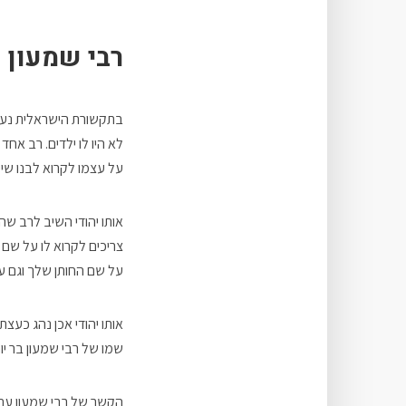
רבי שמעון ו
בתקשורת הישראלית נערכ
לא היו לו ילדים. רב אחד
על עצמו לקרוא לבנו שיי
אותו יהודי השיב לרב ש
צריכים לקרוא לו על שם 
על שם החותן שלך וגם ע
אותו יהודי אכן נהג כעצת
שמו של רבי שמעון בר יו
הקשר של רבי שמעון עם 