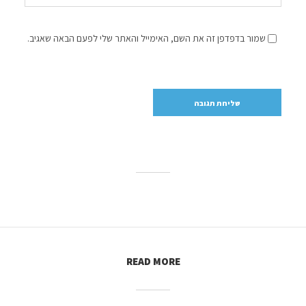
שמור בדפדפן זה את השם, האימייל והאתר שלי לפעם הבאה שאגיב.
READ MORE