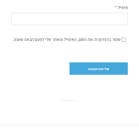
אימייל
*
שמור בדפדפן זה את השם, האימייל והאתר שלי לפעם הבאה שאגיב.