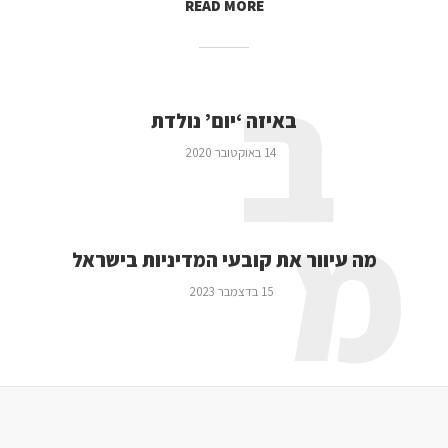
READ MORE
ב
באיזה ‘יום’ נולדת
14 באוקטובר 2020
מ
מה עיוור את קובעי המדיניות בישראל
15 בדצמבר 2023