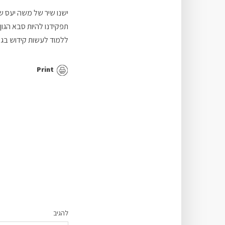
ישנו שיר של משה יעס שת
תפקידנו להיות סבא הגון
ללמוד לעשות קידוש בגיל
Print
להגיב