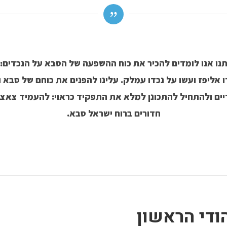
נו אנו לומדים להכיר את כוח ההשפעה של הסבא על הנכדים: 
ו אליפז ועשו על נכדו עמלק. עלינו להפנים את כוחם של סבא 
יים ולהתחיל להתכונן למלא את התפקיד כראוי: להעמיד צאצ
חדורים ברוח ישראל
סבא.
ודי הראשון