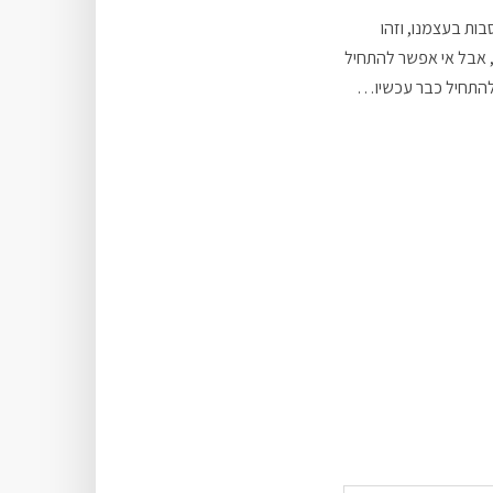
בות בעצמנו, וזהו
ם, אבל אי אפשר להתחיל
ך להתחיל כבר עכשיו…