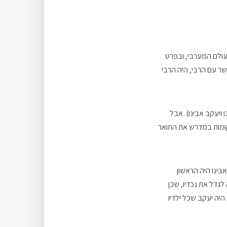
עולם המערבי, ובפרט
ר עם הרבי, היה הרבי
ויעקב אבינו). אבל
קומות במדרש את התואר
בינו היה הראשון
לגדל את נכדיו, שכן
יה יעקב שכל ילדיו