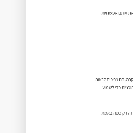
את אותם אפשרויות.
רה. הם צריכים לראות
כניות כדי לשמוע
ת זה רק כמה באמת