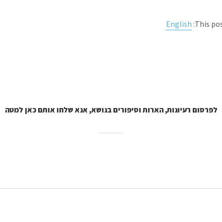
English
This pos
לפרסום רעיונות, הארות וסיפורים בנושא, אנא שלחו אותם כאן למטה