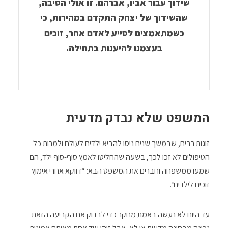
שידוך עבור אביו, אברהם. זו אולי הסיבה,
שהשידוך של יצחק התקדם במהירות, כי
כשמתאמצים לסייע לאדם אחר, זוכים
בעצמנו להיענות בתחילה.
המשפט שלא נבדק מדעית
זוגות רבים, שבמשך שנים ניסו להביא ילדים לעולם ולמרות כל
הטיפולים לא זכו לכך, בשעה שהחליטו לאמץ סוף-סוף ילד, הם
שמעו ממשפחה וחברים את המשפט הבא: “דווקא אחרי אימוץ
זוכים לילדים”.
עד היום לא נעשה באמת מחקר כדי לבדוק אם הקביעה הזאת