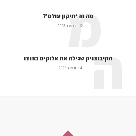
מ
מה זה ‘תיקון עולם’?
12 בדצמבר 2023
ה
הקיבוצניק שגילה את אלוקים בהודו
4 בנובמבר 2022