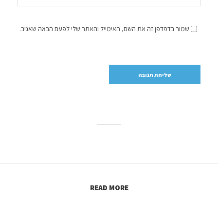
שמור בדפדפן זה את השם, האימייל והאתר שלי לפעם הבאה שאגיב.
READ MORE