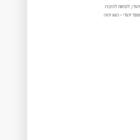
ודי, לפחות להיברו
ד יהודי – הוא יהיה