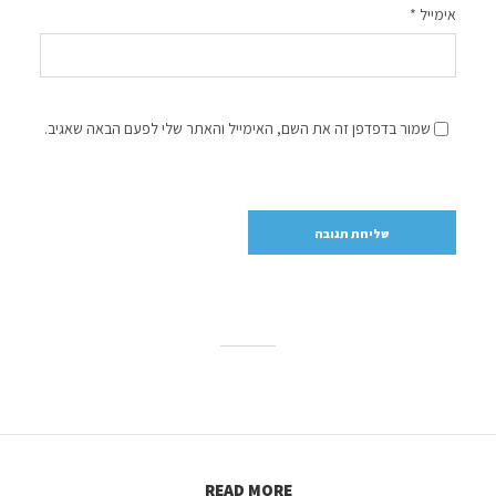
אימייל
*
שמור בדפדפן זה את השם, האימייל והאתר שלי לפעם הבאה שאגיב.
READ MORE