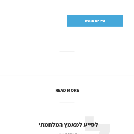
READ MORE
לסייע למאמץ המלחמתי