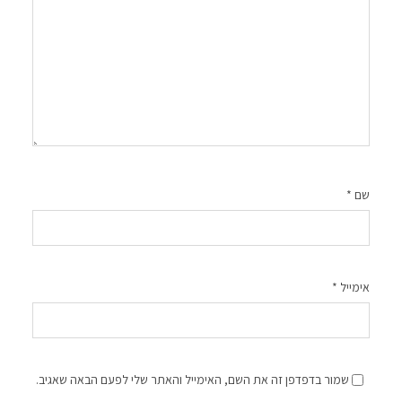
שם
*
אימייל
*
שמור בדפדפן זה את השם, האימייל והאתר שלי לפעם הבאה שאגיב.