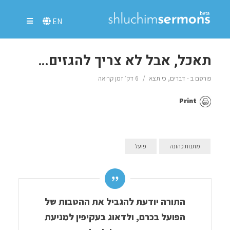
EN
תאכל, אבל לא צריך להגזים…
פורסם ב -
דברים
,
כי תצא
6 דק׳ זמן קריאה
Print
מתנות כהונה
פועל
התורה יודעת להגביל את ההטבות של
הפועל בכרם, ולדאוג בעקיפין למניעת