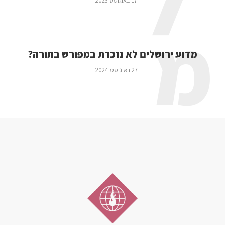
ל
17 באוגוסט 2023
מ
מדוע ירושלים לא נזכרת במפורש בתורה?
27 באוגוסט 2024