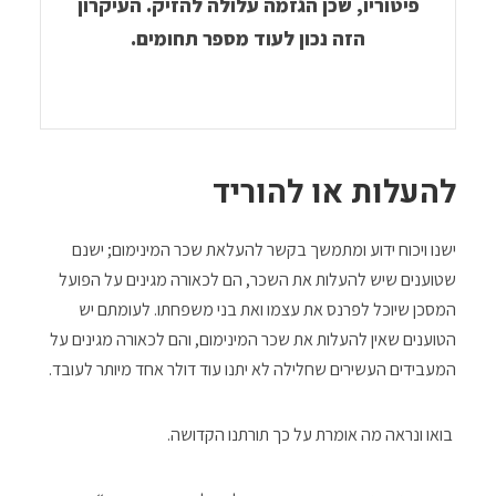
פיטוריו, שכן הגזמה עלולה להזיק. העיקרון
הזה נכון לעוד מספר תחומים.
להעלות או להוריד
ישנו ויכוח ידוע ומתמשך בקשר להעלאת שכר המינימום; ישנם
שטוענים שיש להעלות את השכר, הם לכאורה מגינים על הפועל
המסכן שיוכל לפרנס את עצמו ואת בני משפחתו. לעומתם יש
הטוענים שאין להעלות את שכר המינימום, והם לכאורה מגינים על
המעבידים העשירים שחלילה לא יתנו עוד דולר אחד מיותר לעובד.
בואו ונראה מה אומרת על כך תורתנו הקדושה.