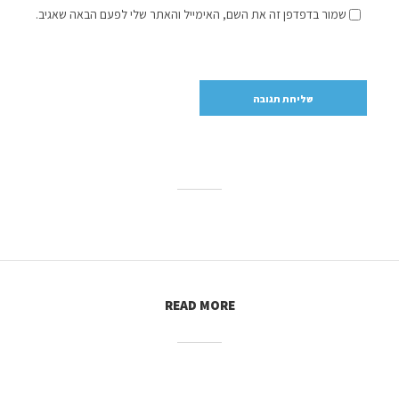
שמור בדפדפן זה את השם, האימייל והאתר שלי לפעם הבאה שאגיב.
READ MORE