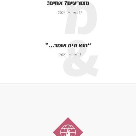
מ
מצורעים? אחים!
16 באפריל 2024
&
“הוא היה אומר…”
6 באפריל 2021