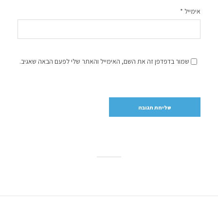
אימייל
*
שמור בדפדפן זה את השם, האימייל והאתר שלי לפעם הבאה שאגיב.