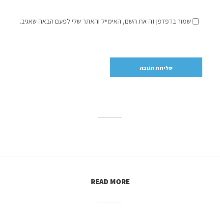
שמור בדפדפן זה את השם, האימייל והאתר שלי לפעם הבאה שאגיב.
READ MORE