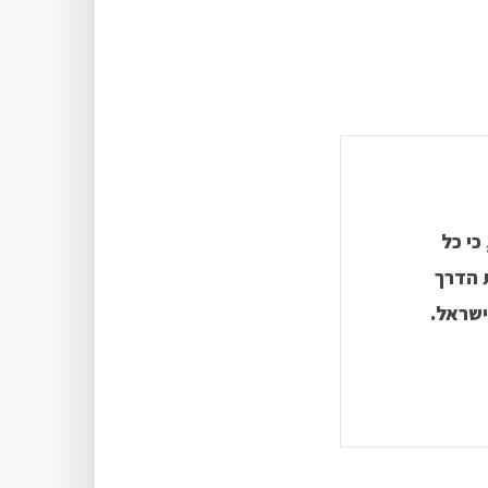
כי כל
 הדרך
ישראל.