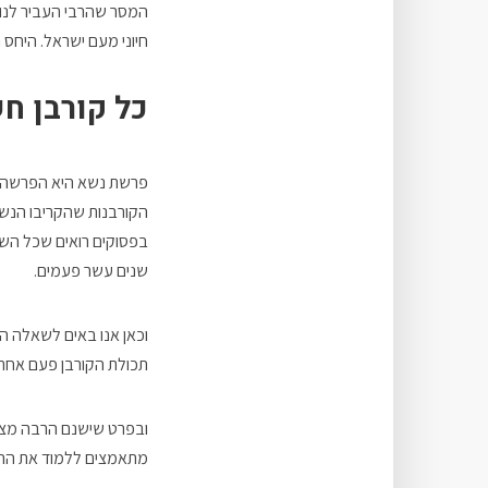
המסר שהרבי העביר לנו ב
חיוני מעם ישראל. היחס ה
כל קורבן ח
פרשת נשא היא הפרשה ה
הקורבנות שהקריבו הנש
בפסוקים רואים שכל השב
שנים עשר פעמים.
וכאן אנו באים לשאלה ה
תכולת הקורבן פעם אחת,
ובפרט שישנם הרבה מצוו
מתאמצים ללמוד את ההלכ