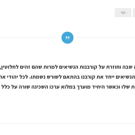
רבי
שבה וחוזרת על קורבנות הנשיאים למרות שהם זהים לחלוטין, 
נשיאים ייחד את קורבנו בהתאם לשורש נשמתו. לכל יהודי את
 שלו וכאשר היחיד מוערך במלוא ערכו השכינה שורה על כלל 