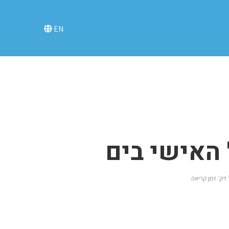
EN
האישי בים
קריאה