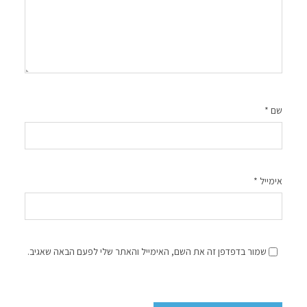
שם
*
אימייל
*
שמור בדפדפן זה את השם, האימייל והאתר שלי לפעם הבאה שאגיב.