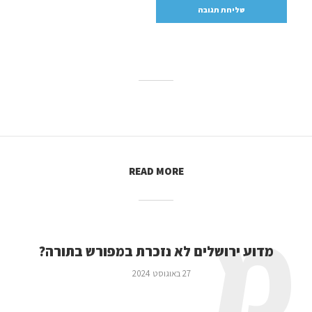
READ MORE
מ
מדוע ירושלים לא נזכרת במפורש בתורה?
27 באוגוסט 2024