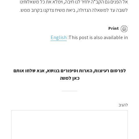
אל הפנים גם הקב”ה יחזיר לנו חיבה, וימלא את כל משאלותינו
לטובה עד למשאלה הגדולה, ביאת משיח צדקנו בקרוב ממש.
Print
English
This post is also available in:
לפרסום רעיונות, הארות וסיפורים בנושא, אנא שלחו אותם
כאן למטה
להגיב