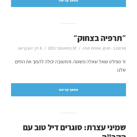
המשך קריאה
״תרפיה בצחוק״
פורסם ב -
חגים
,
שמחת תורה
30 בספטמבר 2021
6 דק׳ זמן קריאה
זר מוחלט שואל שאלה פשוטה. והתשובה יכולה להפוך את החיים
שלנו.
המשך קריאה
שמיני עצרת: סוגרים דיל טוב עם