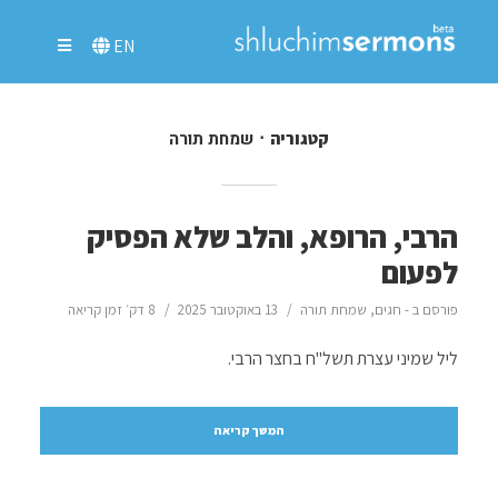
EN
שמחת תורה
קטגוריה
הרבי, הרופא, והלב שלא הפסיק
לפעום
פורסם ב -
חגים
,
שמחת תורה
13 באוקטובר 2025
8 דק׳ זמן קריאה
ליל שמיני עצרת תשל"ח בחצר הרבי.
המשך קריאה