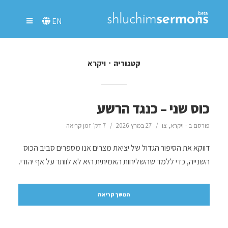
EN
ויקרא
קטגוריה
כוס שני – כנגד הרשע
פורסם ב -
ויקרא
,
צו
27 במרץ 2026
7 דק׳ זמן קריאה
דווקא את הסיפור הגדול של יציאת מצרים אנו מספרים סביב הכוס
השנייה, כדי ללמד שהשליחות האמיתית היא לא לוותר על אף יהודי.
המשך קריאה